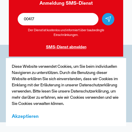
Anmeldung
SMS-Dienst
Der Dienst ist kostenlos und informiert über baubedingte
Einschränkungen.
SMS-Dienst
abmelden
Medien
Diese Website verwendet Cookies, um Sie beim individuellen
Navigieren zu unterstützen. Durch die Benutzung dieser
Kontakt
Website erklären Sie sich einverstanden, dass wir Cookies im
Einklang mit der Erläuterung in unserer Datenschutzerklärung
Impressum
verwenden. Bitte lesen Sie unsere Datenschutzerklärung, um
mehr darüber zu erfahren, wie wir Cookies verwenden und wie
Sie Cookies verwalten können.
Akzeptieren
Menu