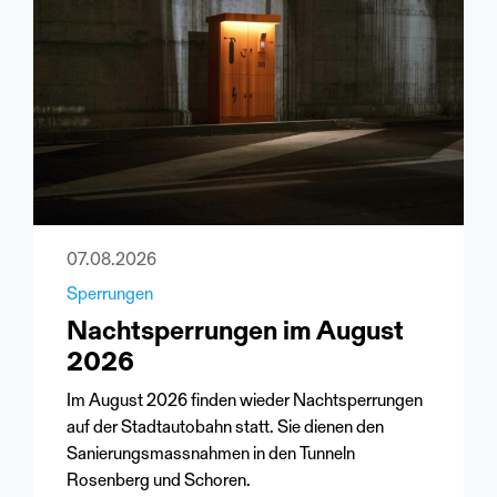
07.08.2026
Sperrungen
Nachtsperrungen im August
2026
Im August 2026 finden wieder Nachtsperrungen
auf der Stadtautobahn statt. Sie dienen den
Sanierungsmassnahmen in den Tunneln
Rosenberg und Schoren.