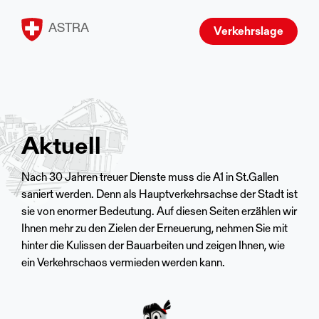
ASTRA
Verkehrslage
Aktuell
Nach 30 Jahren treuer Dienste muss die A1 in St.Gallen
saniert werden. Denn als Hauptverkehrsachse der Stadt ist
sie von enormer Bedeutung. Auf diesen Seiten erzählen wir
Ihnen mehr zu den Zielen der Erneuerung, nehmen Sie mit
hinter die Kulissen der Bauarbeiten und zeigen Ihnen, wie
ein Verkehrschaos vermieden werden kann.