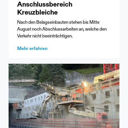
Anschlussbereich
Kreuzbleiche
Nach den Belagseinbauten stehen bis Mitte
August noch Abschlussarbeiten an, welche den
Verkehr nicht beeinträchtigen.
Mehr erfahren