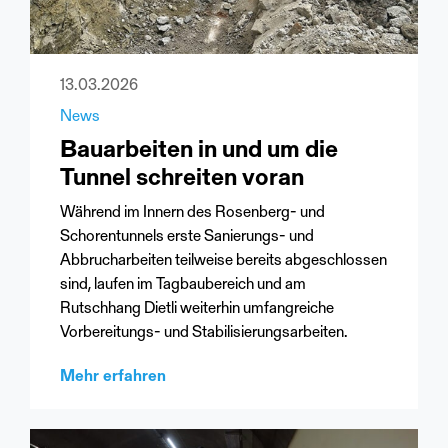
13.03.2026
News
Bauarbeiten in und um die
Tunnel schreiten voran
Während im Innern des Rosenberg- und
Schorentunnels erste Sanierungs- und
Abbrucharbeiten teilweise bereits abgeschlossen
sind, laufen im Tagbaubereich und am
Rutschhang Dietli weiterhin umfangreiche
Vorbereitungs- und Stabilisierungsarbeiten.
Mehr erfahren