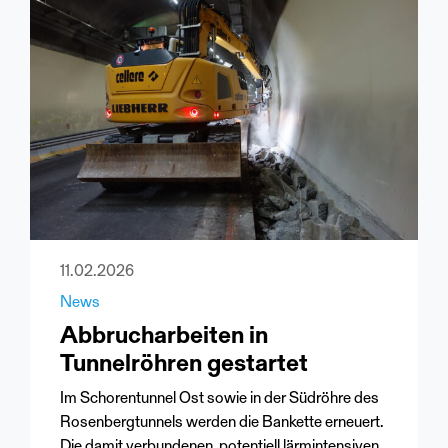
11.02.2026
News
Abbrucharbeiten in
Tunnelröhren gestartet
Im Schorentunnel Ost sowie in der Südröhre des
Rosenbergtunnels werden die Bankette erneuert.
Die damit verbundenen, potentiell lärmintensiven