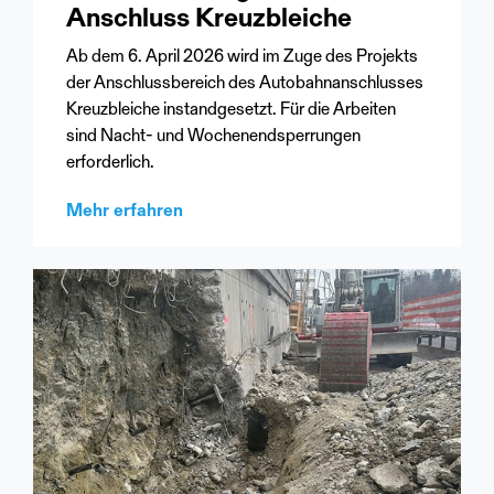
Anschluss Kreuzbleiche
Ab dem 6. April 2026 wird im Zuge des Projekts
der Anschlussbereich des Autobahnanschlusses
Kreuzbleiche instandgesetzt. Für die Arbeiten
sind Nacht- und Wochenendsperrungen
erforderlich.
Mehr erfahren