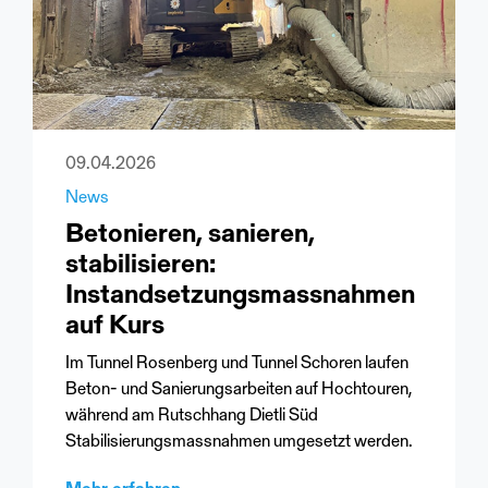
09.04.2026
News
Betonieren, sanieren,
stabilisieren:
Instandsetzungsmassnahmen
auf Kurs
Im Tunnel Rosenberg und Tunnel Schoren laufen
Beton- und Sanierungsarbeiten auf Hochtouren,
während am Rutschhang Dietli Süd
Stabilisierungsmassnahmen umgesetzt werden.