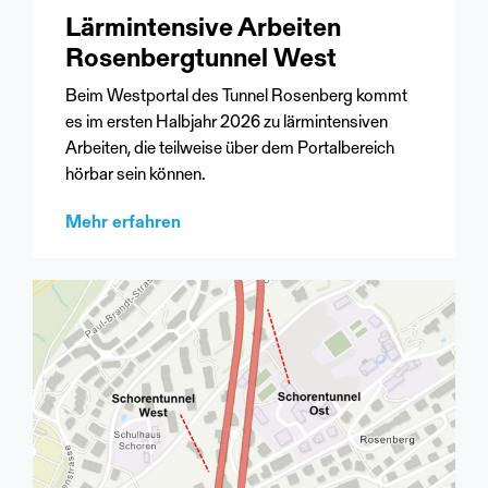
Lärmintensive Arbeiten
Rosenbergtunnel West
Beim Westportal des Tunnel Rosenberg kommt
es im ersten Halbjahr 2026 zu lärmintensiven
Arbeiten, die teilweise über dem Portalbereich
hörbar sein können.
Mehr erfahren