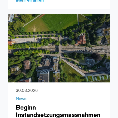
Mehr erfahren
30.03.2026
News
Beginn
Instandsetzungsmassnahmen