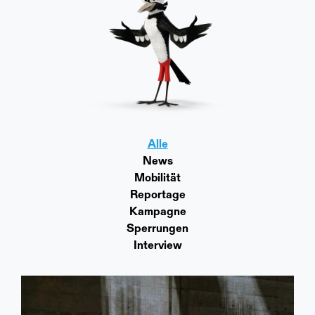
Alle
News
Mobilität
Reportage
Kampagne
Sperrungen
Interview