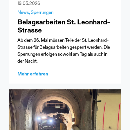
19.05.2026
News
Sperrungen
Belagsarbeiten St. Leonhard-
Strasse
Ab dem 26. Mai müssen Teile der St. Leonhard-
Strasse für Belagsarbeiten gesperrt werden. Die
Sperrungen erfolgen sowohl am Tag als auch in
der Nacht.
Mehr erfahren