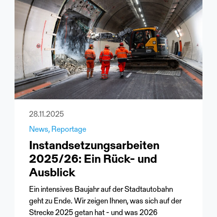
28.11.2025
News
Reportage
Instandsetzungsarbeiten
2025/26: Ein Rück- und
Ausblick
Ein intensives Baujahr auf der Stadtautobahn
geht zu Ende. Wir zeigen Ihnen, was sich auf der
Strecke 2025 getan hat - und was 2026