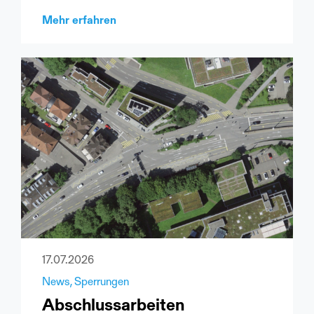
Mehr erfahren
17.07.2026
News
Sperrungen
Abschlussarbeiten