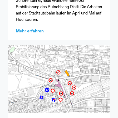
Schorentunnel, neue Wandelemente zur
Stabilisierung des Rutschhang Dietli: Die Arbeiten
auf der Stadtautobahn laufen im April und Mai auf
Hochtouren.
Mehr erfahren