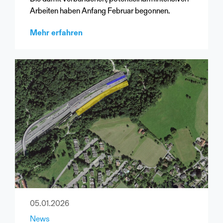
Arbeiten haben Anfang Februar begonnen.
Mehr erfahren
05.01.2026
News