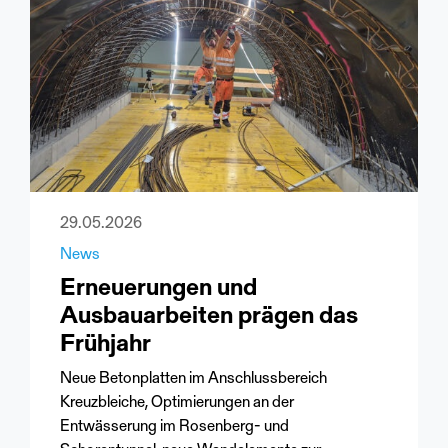
29.05.2026
News
Erneuerungen und
Ausbauarbeiten prägen das
Frühjahr
Neue Betonplatten im Anschlussbereich
Kreuzbleiche, Optimierungen an der
Entwässerung im Rosenberg- und