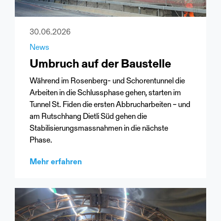
30.06.2026
News
Umbruch auf der Baustelle
Während im Rosenberg- und Schorentunnel die
Arbeiten in die Schlussphase gehen, starten im
Tunnel St. Fiden die ersten Abbrucharbeiten – und
am Rutschhang Dietli Süd gehen die
Stabilisierungsmassnahmen in die nächste
Phase.
Mehr erfahren