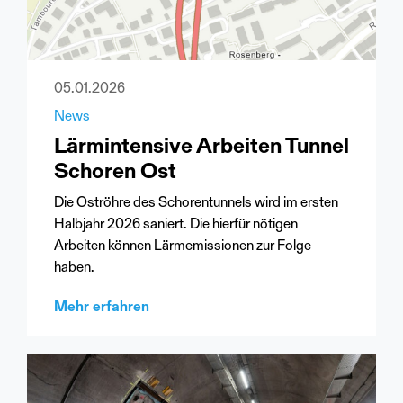
05.01.2026
News
Lärmintensive Arbeiten Tunnel
Schoren Ost
Die Oströhre des Schorentunnels wird im ersten
Halbjahr 2026 saniert. Die hierfür nötigen
Arbeiten können Lärmemissionen zur Folge
haben.
Mehr erfahren