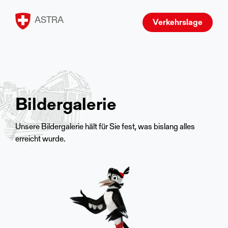
ASTRA
Verkehrslage
Bildergalerie
Unsere Bildergalerie hält für Sie fest, was bislang alles
erreicht wurde.