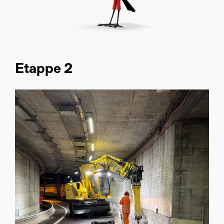
Etappe 2