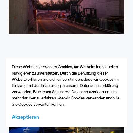
Etappe 1
Diese Website verwendet Cookies, um Sie beim individuellen
Navigieren zu unterstützen. Durch die Benutzung dieser
Website erklären Sie sich einverstanden, dass wir Cookies im
Einklang mit der Erläuterung in unserer Datenschutzerklärung
verwenden. Bitte lesen Sie unsere Datenschutzerklärung, um
mehr darüber zu erfahren, wie wir Cookies verwenden und wie
Sie Cookies verwalten können.
Akzeptieren
Menu