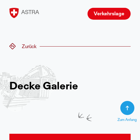
ASTRA
Verkehrslage
Zurück
Decke Galerie
Zum Anfang