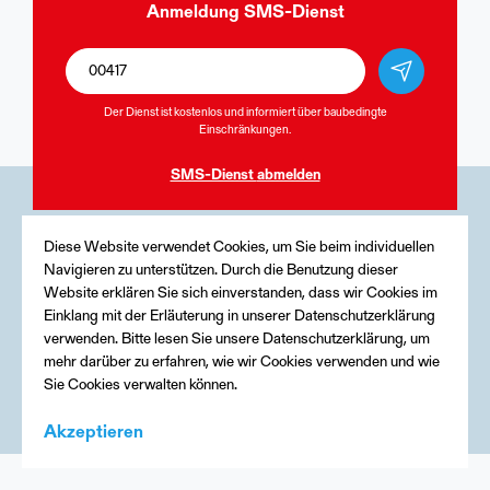
Anmeldung
SMS-Dienst
Der Dienst ist kostenlos und informiert über baubedingte
Einschränkungen.
SMS-Dienst
abmelden
Medien
Diese Website verwendet Cookies, um Sie beim individuellen
Navigieren zu unterstützen. Durch die Benutzung dieser
Kontakt
Website erklären Sie sich einverstanden, dass wir Cookies im
Einklang mit der Erläuterung in unserer Datenschutzerklärung
Impressum
verwenden. Bitte lesen Sie unsere Datenschutzerklärung, um
mehr darüber zu erfahren, wie wir Cookies verwenden und wie
Sie Cookies verwalten können.
Akzeptieren
Menu