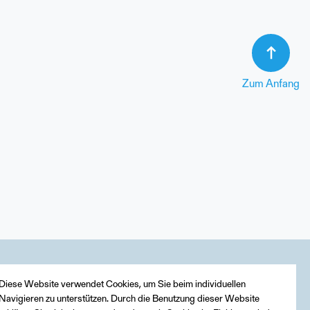
Zum Anfang
Diese Website verwendet Cookies, um Sie beim individuellen
Navigieren zu unterstützen. Durch die Benutzung dieser Website