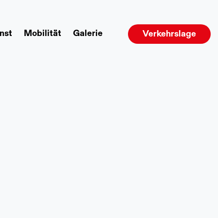
nst
Mobilität
Galerie
Verkehrslage