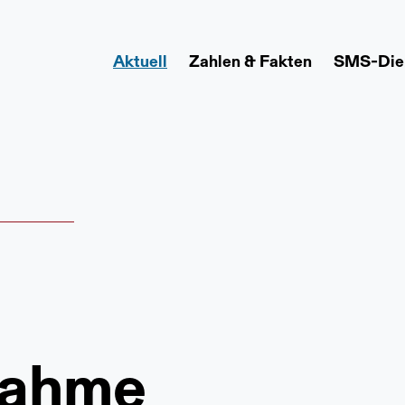
Aktuell
Zahlen & Fakten
SMS-Die
nahme