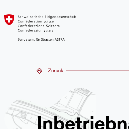
Zurück
Inbetrieb