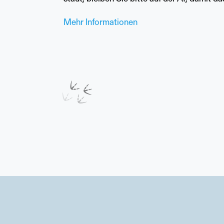
Mehr Informationen