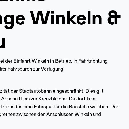
age Winkeln &
u
i der Einfahrt Winkeln in Betrieb. In Fahrtrichtung
drei Fahrspuren zur Verfügung.
ität der Stadtautobahn eingeschränkt. Dies gilt
 Abschnitt bis zur Kreuzbleiche. Da dort kein
tzgründen eine Fahrspur für die Baustelle weichen. Der
rgrethen zwischen den Anschlüssen Winkeln und