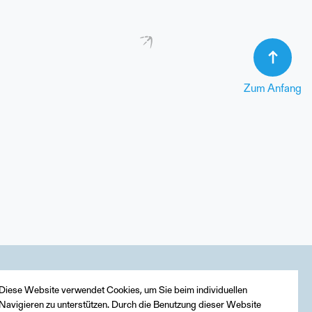
Zum Anfang
Diese Website verwendet Cookies, um Sie beim individuellen
Navigieren zu unterstützen. Durch die Benutzung dieser Website