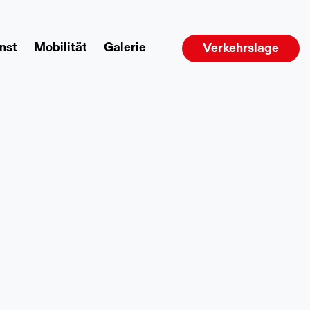
nst
Mobilität
Galerie
Verkehrslage