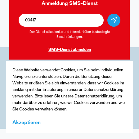
Anmeldung
SMS-Dienst
Der Dienst ist kostenlos und informiert über baubedingte
Einschränkungen.
SMS-Dienst
abmelden
Medien
Diese Website verwendet Cookies, um Sie beim individuellen
Navigieren zu unterstützen. Durch die Benutzung dieser
Kontakt
Website erklären Sie sich einverstanden, dass wir Cookies im
Einklang mit der Erläuterung in unserer Datenschutzerklärung
Impressum
verwenden. Bitte lesen Sie unsere Datenschutzerklärung, um
mehr darüber zu erfahren, wie wir Cookies verwenden und wie
Sie Cookies verwalten können.
Akzeptieren
Menu