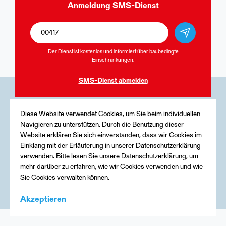
Anmeldung
SMS-Dienst
Der Dienst ist kostenlos und informiert über baubedingte
Einschränkungen.
SMS-Dienst
abmelden
Medien
Diese Website verwendet Cookies, um Sie beim individuellen
Navigieren zu unterstützen. Durch die Benutzung dieser
Kontakt
Website erklären Sie sich einverstanden, dass wir Cookies im
Einklang mit der Erläuterung in unserer Datenschutzerklärung
Impressum
verwenden. Bitte lesen Sie unsere Datenschutzerklärung, um
mehr darüber zu erfahren, wie wir Cookies verwenden und wie
Sie Cookies verwalten können.
Akzeptieren
Menu