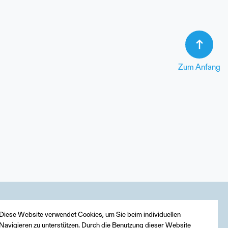
Zum Anfang
Diese Website verwendet Cookies, um Sie beim individuellen
Navigieren zu unterstützen. Durch die Benutzung dieser Website