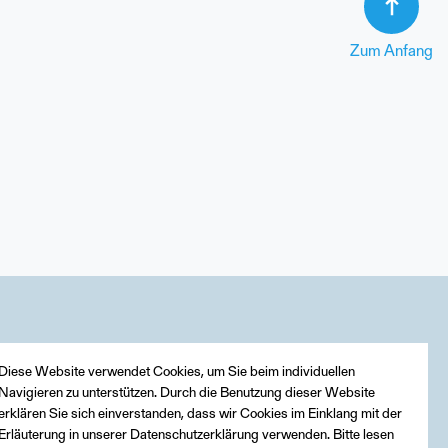
Zum Anfang
Diese Website verwendet Cookies, um Sie beim individuellen
Navigieren zu unterstützen. Durch die Benutzung dieser Website
erklären Sie sich einverstanden, dass wir Cookies im Einklang mit der
Erläuterung in unserer Datenschutzerklärung verwenden. Bitte lesen