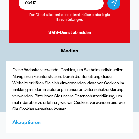
Der Dienst ist kostenlos und informiert über baubedingte
Einschränkungen.
SMS-Dienst
abmelden
Medien
Kontakt
Diese Website verwendet Cookies, um Sie beim individuellen
Impressum
Navigieren zu unterstützen. Durch die Benutzung dieser
Website erklären Sie sich einverstanden, dass wir Cookies im
Einklang mit der Erläuterung in unserer Datenschutzerklärung
verwenden. Bitte lesen Sie unsere Datenschutzerklärung, um
mehr darüber zu erfahren, wie wir Cookies verwenden und wie
Sie Cookies verwalten können.
Akzeptieren
Menu