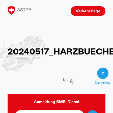
ASTRA
Verkehrslage
20240517_HARZBUECHE
Zum Anfang
Anmeldung
SMS-Dienst