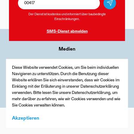
Der Dienst ist kostenlos und informiert über baubedingte
Einschränkungen.
SMS-Dienst
abmelden
Medien
Kontakt
Diese Website verwendet Cookies, um Sie beim individuellen
Impressum
Navigieren zu unterstützen. Durch die Benutzung dieser
Website erklären Sie sich einverstanden, dass wir Cookies im
Einklang mit der Erläuterung in unserer Datenschutzerklärung
verwenden. Bitte lesen Sie unsere Datenschutzerklärung, um
mehr darüber zu erfahren, wie wir Cookies verwenden und wie
Sie Cookies verwalten können.
Akzeptieren
Menu