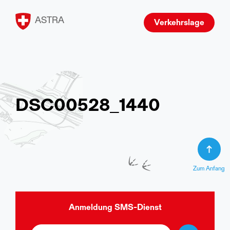
ASTRA
Verkehrslage
DSC00528_1440
Zum Anfang
Anmeldung
SMS-Dienst