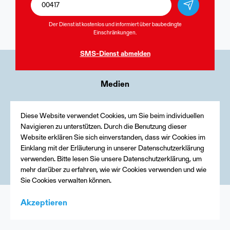
Der Dienst ist kostenlos und informiert über baubedingte
Einschränkungen.
SMS-Dienst
abmelden
Medien
Kontakt
Diese Website verwendet Cookies, um Sie beim individuellen
Impressum
Navigieren zu unterstützen. Durch die Benutzung dieser
Website erklären Sie sich einverstanden, dass wir Cookies im
Einklang mit der Erläuterung in unserer Datenschutzerklärung
verwenden. Bitte lesen Sie unsere Datenschutzerklärung, um
mehr darüber zu erfahren, wie wir Cookies verwenden und wie
Sie Cookies verwalten können.
Akzeptieren
Menu