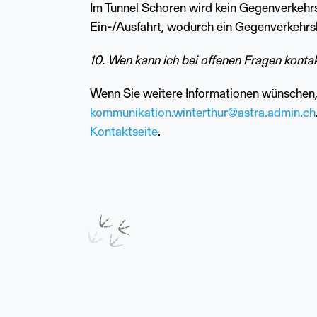
Im Tunnel Schoren wird kein Gegenverkehrsb
Ein-/Ausfahrt, wodurch ein Gegenverkehrsbe
10. Wen kann ich bei offenen Fragen konta
Wenn Sie weitere Informationen wünschen,
kommunikation.winterthur@astra.admin.ch
Kontaktseite
.