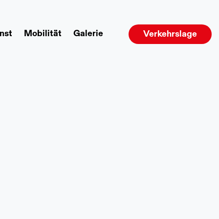
nst
Mobilität
Galerie
Verkehrslage