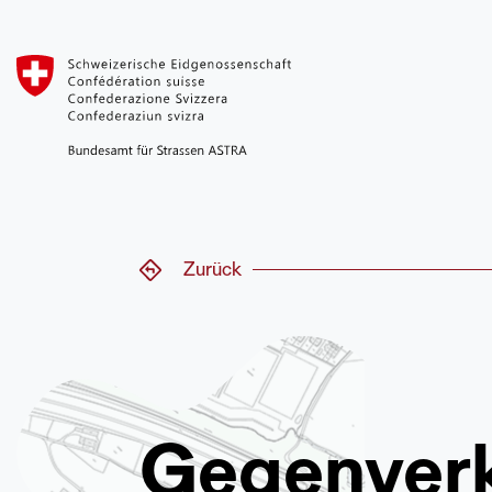
Zurück
Gegenverk