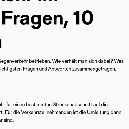
 Fragen, 10
n
Gegenverkehr betrieben. Wie verhält man sich dabei? Was
ichtigsten Fragen und Antworten zusammengetragen.
r für einen bestimmten Streckenabschnitt auf die
rt. Für die Verkehrsteilnehmenden ist die Umleitung dann
r sind.