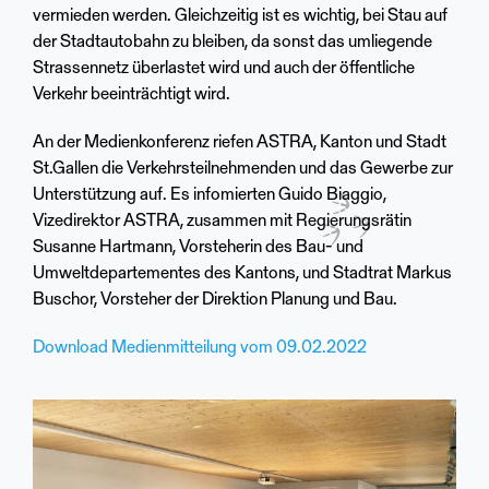
vermieden werden. Gleichzeitig ist es wichtig, bei Stau auf
der Stadtautobahn zu bleiben, da sonst das umliegende
Strassennetz überlastet wird und auch der öffentliche
Verkehr beeinträchtigt wird.
An der Medienkonferenz riefen ASTRA, Kanton und Stadt
St.Gallen die Verkehrsteilnehmenden und das Gewerbe zur
Unterstützung auf. Es infomierten Guido Biaggio,
Vizedirektor ASTRA, zusammen mit Regierungsrätin
Susanne Hartmann, Vorsteherin des Bau- und
Umweltdepartementes des Kantons, und Stadtrat Markus
Buschor, Vorsteher der Direktion Planung und Bau.
Download Medienmitteilung vom 09.02.2022