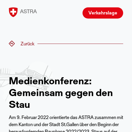
ASTRA
Verkehrslage
Zurück
Medienkonferenz:
Gemeinsam gegen den
Stau
Am 9. Februar 2022 orientierte das ASTRA zusammen mit
dem Kanton und der Stadt St.Gallen über den Beginn der