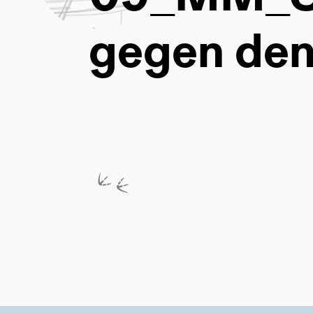
gegen den