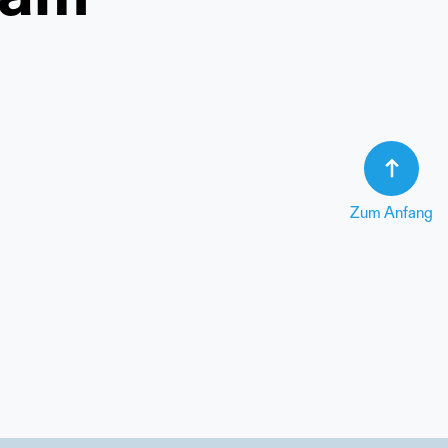
Zum Anfang