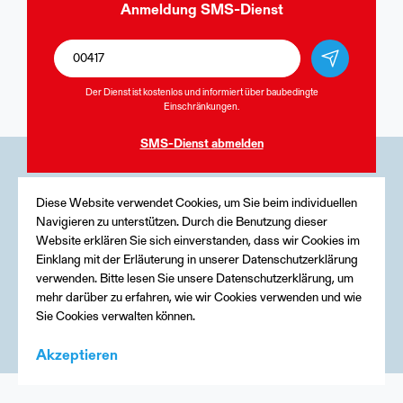
Anmeldung
SMS-Dienst
Der Dienst ist kostenlos und informiert über baubedingte
Einschränkungen.
SMS-Dienst
abmelden
Medien
Diese Website verwendet Cookies, um Sie beim individuellen
Navigieren zu unterstützen. Durch die Benutzung dieser
Kontakt
Website erklären Sie sich einverstanden, dass wir Cookies im
Einklang mit der Erläuterung in unserer Datenschutzerklärung
Impressum
verwenden. Bitte lesen Sie unsere Datenschutzerklärung, um
mehr darüber zu erfahren, wie wir Cookies verwenden und wie
Sie Cookies verwalten können.
Akzeptieren
Menu