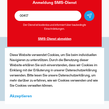
Anmeldung
SMS-Dienst
Der Dienst ist kostenlos und informiert über baubedingte
Einschränkungen.
SMS-Dienst
abmelden
Medien
Diese Website verwendet Cookies, um Sie beim individuellen
Navigieren zu unterstützen. Durch die Benutzung dieser
Kontakt
Website erklären Sie sich einverstanden, dass wir Cookies im
Einklang mit der Erläuterung in unserer Datenschutzerklärung
Impressum
verwenden. Bitte lesen Sie unsere Datenschutzerklärung, um
mehr darüber zu erfahren, wie wir Cookies verwenden und wie
Sie Cookies verwalten können.
Akzeptieren
Menu