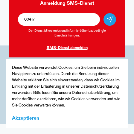
Anmeldung
SMS-Dienst
Der Dienst ist kostenlos und informiert über baubedingte
Einschränkungen.
SMS-Dienst
abmelden
Medien
Diese Website verwendet Cookies, um Sie beim individuellen
Navigieren zu unterstützen. Durch die Benutzung dieser
Kontakt
Website erklären Sie sich einverstanden, dass wir Cookies im
Einklang mit der Erläuterung in unserer Datenschutzerklärung
Impressum
verwenden. Bitte lesen Sie unsere Datenschutzerklärung, um
mehr darüber zu erfahren, wie wir Cookies verwenden und wie
Sie Cookies verwalten können.
Akzeptieren
Menu