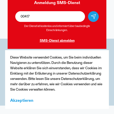
Anmeldung
SMS-Dienst
Der Dienst ist kostenlos und informiert über baubedingte
Einschränkungen.
SMS-Dienst
abmelden
Medien
Diese Website verwendet Cookies, um Sie beim individuellen
Navigieren zu unterstützen. Durch die Benutzung dieser
Kontakt
Website erklären Sie sich einverstanden, dass wir Cookies im
Einklang mit der Erläuterung in unserer Datenschutzerklärung
Impressum
verwenden. Bitte lesen Sie unsere Datenschutzerklärung, um
mehr darüber zu erfahren, wie wir Cookies verwenden und wie
Sie Cookies verwalten können.
Akzeptieren
Menu