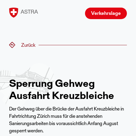
ASTRA
Verkehrslage
Zurück
Sperrung Gehweg
Ausfahrt Kreuzbleiche
Der Gehweg über die Brücke der Ausfahrt Kreuzbleiche in
Fahrtrichtung Zürich muss für die anstehenden
Sanierungsarbeiten bis voraussichtlich Anfang August
gesperrt werden.