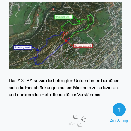
Das ASTRA sowie die beteiligten Unternehmen bemühen
sich, die Einschränkungen auf ein Minimum zu reduzieren,
und danken allen Betroffenen für ihr Verständnis.
Zum Anfang