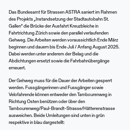
Das Bundesamt für Strassen ASTRA saniert im Rahmen
des Projekts „Instandsetzung der Stadtautobahn St.
Gallen“ die Brücke der Ausfahrt Kreuzbleiche in
Fahrtrichtung Zürich sowie den parallel verlaufenden
Gehweg. Die Arbeiten werden voraussichtlich Ende März
beginnen und dauern bis Ende Juli / Anfang August 2025.
Dabei werden unter anderem der Belag und die
Abdichtungen ersetzt sowie die Fahrbahnübergänge
erneuert.
Der Gehweg muss für die Dauer der Arbeiten gesperrt
werden. Fussgängerinnen und Fussgänger sowie
Velofahrende können entweder den Tambourenweg in
Richtung Osten benützen oder über den
Tambourenweg/Paul-Brandt-Strasse/Hätterenstrasse
ausweichen. Beide Umleitungen sind unten in grün
respektive in blau dargestellt: