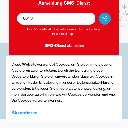
Anmeldung
SMS-Dienst
Der Dienst ist kostenlos und informiert über baubedingte
Einschränkungen.
SMS-Dienst
abmelden
Medien
Diese Website verwendet Cookies, um Sie beim individuellen
Navigieren zu unterstützen. Durch die Benutzung dieser
Kontakt
Website erklären Sie sich einverstanden, dass wir Cookies im
Einklang mit der Erläuterung in unserer Datenschutzerklärung
Impressum
verwenden. Bitte lesen Sie unsere Datenschutzerklärung, um
mehr darüber zu erfahren, wie wir Cookies verwenden und wie
Sie Cookies verwalten können.
Akzeptieren
Menu