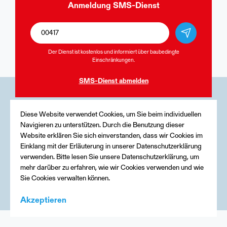
Anmeldung
SMS-Dienst
Der Dienst ist kostenlos und informiert über baubedingte
Einschränkungen.
SMS-Dienst
abmelden
Medien
Diese Website verwendet Cookies, um Sie beim individuellen
Navigieren zu unterstützen. Durch die Benutzung dieser
Kontakt
Website erklären Sie sich einverstanden, dass wir Cookies im
Einklang mit der Erläuterung in unserer Datenschutzerklärung
Impressum
verwenden. Bitte lesen Sie unsere Datenschutzerklärung, um
mehr darüber zu erfahren, wie wir Cookies verwenden und wie
Sie Cookies verwalten können.
Akzeptieren
Menu