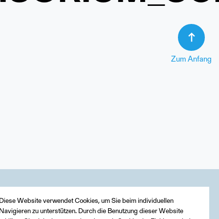
Zum Anfang
Diese Website verwendet Cookies, um Sie beim individuellen
Navigieren zu unterstützen. Durch die Benutzung dieser Website