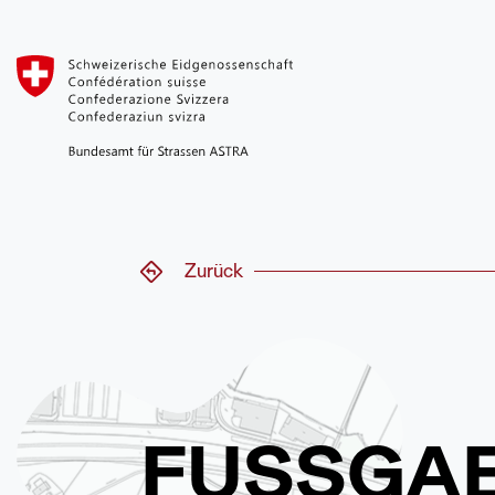
Zurück
FUSSGA