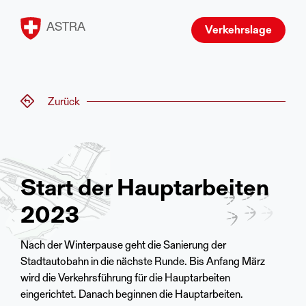
ASTRA
Verkehrslage
Zurück
Start der Hauptarbeiten
2023
Nach der Winterpause geht die Sanierung der
Stadtautobahn in die nächste Runde. Bis Anfang März
wird die Verkehrsführung für die Hauptarbeiten
eingerichtet. Danach beginnen die Hauptarbeiten.