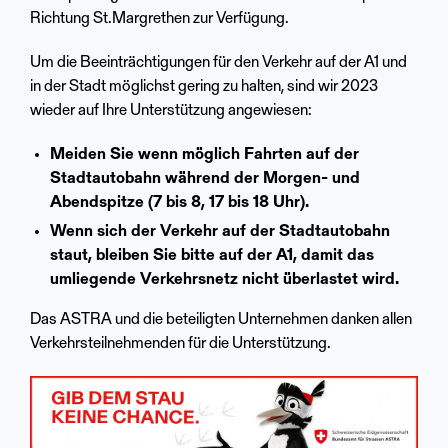
Richtung St.Margrethen zur Verfügung.
Um die Beeinträchtigungen für den Verkehr auf der A1 und
in der Stadt möglichst gering zu halten, sind wir 2023
wieder auf Ihre Unterstützung angewiesen:
Meiden Sie wenn möglich Fahrten auf der
Stadtautobahn während der Morgen- und
Abendspitze (7 bis 8, 17 bis 18 Uhr).
Wenn sich der Verkehr auf der Stadtautobahn
staut, bleiben Sie bitte auf der A1, damit das
umliegende Verkehrsnetz nicht überlastet wird.
Das ASTRA und die beteiligten Unternehmen danken allen
Verkehrsteilnehmenden für die Unterstützung.