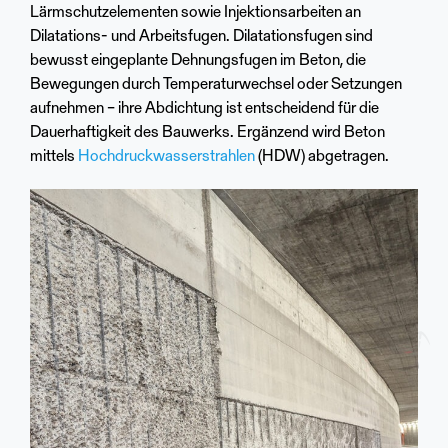
Lärmschutzelementen sowie Injektionsarbeiten an
Dilatations- und Arbeitsfugen. Dilatationsfugen sind
bewusst eingeplante Dehnungsfugen im Beton, die
Bewegungen durch Temperaturwechsel oder Setzungen
aufnehmen – ihre Abdichtung ist entscheidend für die
Dauerhaftigkeit des Bauwerks. Ergänzend wird Beton
mittels
Hochdruckwasserstrahlen
(HDW) abgetragen.