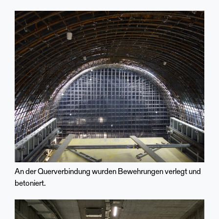
An der Querverbindung wurden Bewehrungen verlegt und
betoniert.