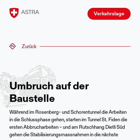
ASTRA
Verkehrslage
Zurück
Umbruch auf der
Baustelle
Während im Rosenberg- und Schorentunnel die Arbeiten
in die Schlussphase gehen, starten im Tunnel St. Fiden die
ersten Abbrucharbeiten – und am Rutschhang Dietli Süd
gehen die Stabilisierungsmassnahmen in die nächste