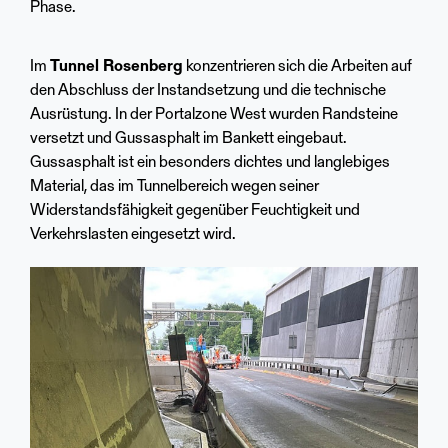
Phase.
Im
Tunnel Rosenberg
konzentrieren sich die Arbeiten auf
den Abschluss der Instandsetzung und die technische
Ausrüstung. In der Portalzone West wurden Randsteine
versetzt und Gussasphalt im Bankett eingebaut.
Gussasphalt ist ein besonders dichtes und langlebiges
Material, das im Tunnelbereich wegen seiner
Widerstandsfähigkeit gegenüber Feuchtigkeit und
Verkehrslasten eingesetzt wird.