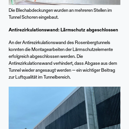
Die Blechabdeckungen wurden an mehreren Stellen im
Tunnel Schoren eingebaut.
Antirezirkulationswand: Lärmschutz abgeschlossen
An der Antirezirkulationswand des Rosenbergtunnels
konnten die Montagearbeiten der Lärmschutzelemente
erfolgreich abgeschlossen werden. Die
Antirezirkulationswand verhindert, dass Abgase aus dem
Tunnel wieder angesaugt werden — ein wichtiger Beitrag
zur Luftqualität im Tunnelbereich.