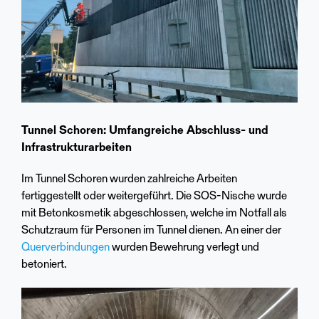
Tunnel Schoren: Umfangreiche Abschluss- und
Infrastrukturarbeiten
Im Tunnel Schoren wurden zahlreiche Arbeiten
fertiggestellt oder weitergeführt. Die SOS-Nische wurde
mit Betonkosmetik abgeschlossen, welche im Notfall als
Schutzraum für Personen im Tunnel dienen. An einer der
Querverbindungen
wurden Bewehrung verlegt und
betoniert.