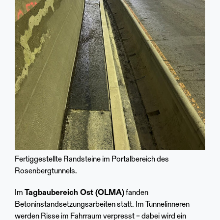
Fertiggestellte Randsteine im Portalbereich des
Rosenbergtunnels.
Im
Tagbaubereich Ost (OLMA)
fanden
Betoninstandsetzungsarbeiten statt. Im Tunnelinneren
werden Risse im Fahrraum verpresst – dabei wird ein