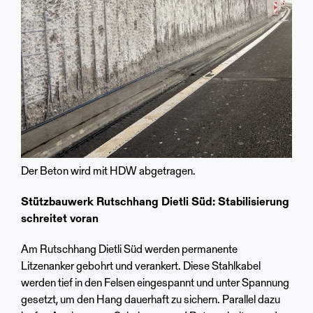
Der Beton wird mit HDW abgetragen.
Stützbauwerk Rutschhang Dietli Süd: Stabilisierung
schreitet voran
Am Rutschhang Dietli Süd werden permanente
Litzenanker gebohrt und verankert. Diese Stahlkabel
werden tief in den Felsen eingespannt und unter Spannung
gesetzt, um den Hang dauerhaft zu sichern. Parallel dazu