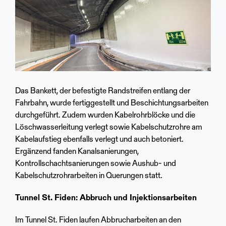
Das Bankett, der befestigte Randstreifen entlang der
Fahrbahn, wurde fertiggestellt und Beschichtungsarbeiten
durchgeführt. Zudem wurden Kabelrohrblöcke und die
Löschwasserleitung verlegt sowie Kabelschutzrohre am
Kabelaufstieg ebenfalls verlegt und auch betoniert.
Ergänzend fanden Kanalsanierungen,
Kontrollschachtsanierungen sowie Aushub- und
Kabelschutzrohrarbeiten in Querungen statt.
Tunnel St. Fiden: Abbruch und Injektionsarbeiten
Im Tunnel St. Fiden laufen Abbrucharbeiten an den