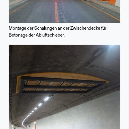
Montage der Schalungen an der Zwischendecke für
Betonage der Abluftschieber.