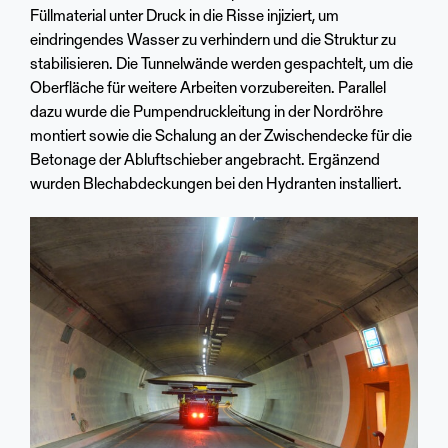
Füllmaterial unter Druck in die Risse injiziert, um
eindringendes Wasser zu verhindern und die Struktur zu
stabilisieren. Die Tunnelwände werden gespachtelt, um die
Oberfläche für weitere Arbeiten vorzubereiten. Parallel
dazu wurde die Pumpendruckleitung in der Nordröhre
montiert sowie die Schalung an der Zwischendecke für die
Betonage der Abluftschieber angebracht. Ergänzend
wurden Blechabdeckungen bei den Hydranten installiert.