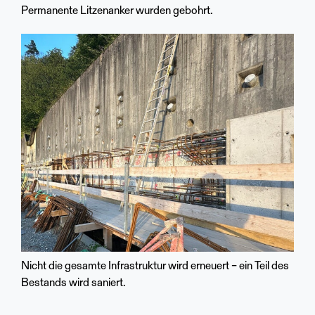
Permanente Litzenanker wurden gebohrt.
Nicht die gesamte Infrastruktur wird erneuert – ein Teil des
Bestands wird saniert.