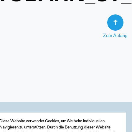
Zum Anfang
Diese Website verwendet Cookies, um Sie beim individuellen
Navigieren zu unterstützen. Durch die Benutzung dieser Website