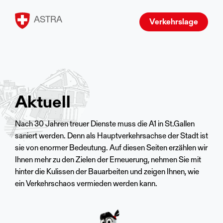
ASTRA
Verkehrslage
Aktuell
Nach 30 Jahren treuer Dienste muss die A1 in St.Gallen
saniert werden. Denn als Hauptverkehrsachse der Stadt ist
sie von enormer Bedeutung. Auf diesen Seiten erzählen wir
Ihnen mehr zu den Zielen der Erneuerung, nehmen Sie mit
hinter die Kulissen der Bauarbeiten und zeigen Ihnen, wie
ein Verkehrschaos vermieden werden kann.