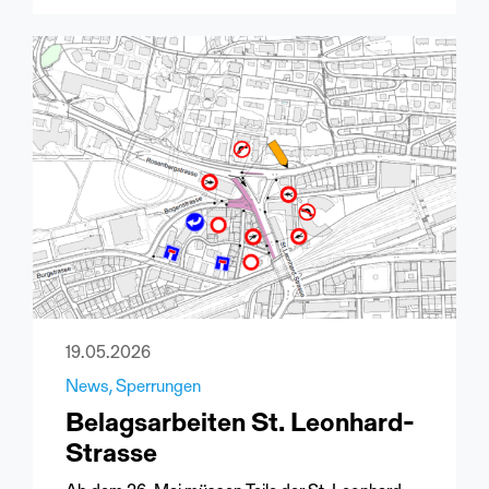
19.05.2026
News
Sperrungen
Belagsarbeiten St. Leonhard-
Strasse