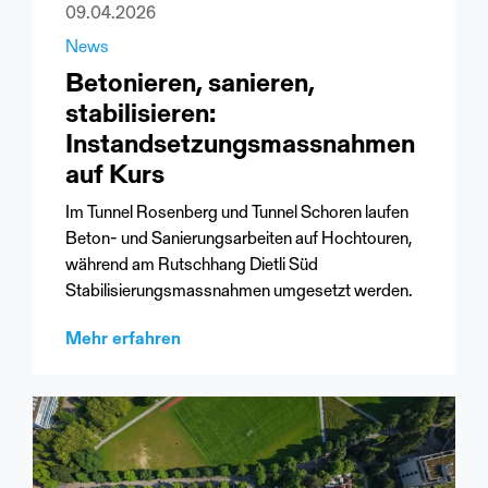
09.04.2026
News
Betonieren, sanieren,
stabilisieren:
Instandsetzungsmassnahmen
auf Kurs
Im Tunnel Rosenberg und Tunnel Schoren laufen
Beton- und Sanierungsarbeiten auf Hochtouren,
während am Rutschhang Dietli Süd
Stabilisierungsmassnahmen umgesetzt werden.
Mehr erfahren