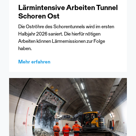
Lärmintensive Arbeiten Tunnel
Schoren Ost
Die Oströhre des Schorentunnels wird im ersten
Halbjahr 2026 saniert. Die hierfür nötigen
Arbeiten können Lärmemissionen zur Folge
haben.
Mehr erfahren