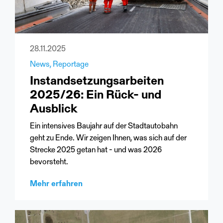
28.11.2025
News
Reportage
Instandsetzungsarbeiten
2025/26: Ein Rück- und
Ausblick
Ein intensives Baujahr auf der Stadtautobahn
geht zu Ende. Wir zeigen Ihnen, was sich auf der
Strecke 2025 getan hat - und was 2026
bevorsteht.
Mehr erfahren