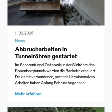
11.02.2026
News
Abbrucharbeiten in
Tunnelröhren gestartet
Im Schorentunnel Ost sowie in der Südröhre des
Rosenbergtunnels werden die Bankette erneuert.
Die damit verbundenen, potentiell lärmintensiven
Arbeiten haben Anfang Februar begonnen.
Mehr erfahren