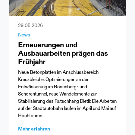
29.05.2026
News
Erneuerungen und
Ausbauarbeiten prägen das
Frühjahr
Neue Betonplatten im Anschlussbereich
Kreuzbleiche, Optimierungen an der
Entwässerung im Rosenberg- und
Schorentunnel, neue Wandelemente zur
Stabilisierung des Rutschhang Dietli: Die Arbeiten
auf der Stadtautobahn laufen im April und Mai auf
Hochtouren.
Mehr erfahren