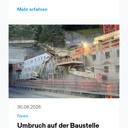
Mehr erfahren
30.06.2026
News
Umbruch auf der Baustelle