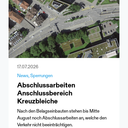
17.07.2026
News
Sperrungen
Abschlussarbeiten
Anschlussbereich
Kreuzbleiche
Nach den Belagseinbauten stehen bis Mitte
August noch Abschlussarbeiten an, welche den
Verkehr nicht beeinträchtigen.