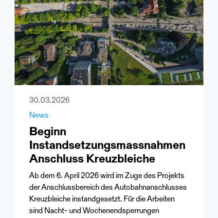
30.03.2026
News
Beginn
Instandsetzungsmassnahmen
Anschluss Kreuzbleiche
Ab dem 6. April 2026 wird im Zuge des Projekts
der Anschlussbereich des Autobahnanschlusses
Kreuzbleiche instandgesetzt. Für die Arbeiten
sind Nacht- und Wochenendsperrungen