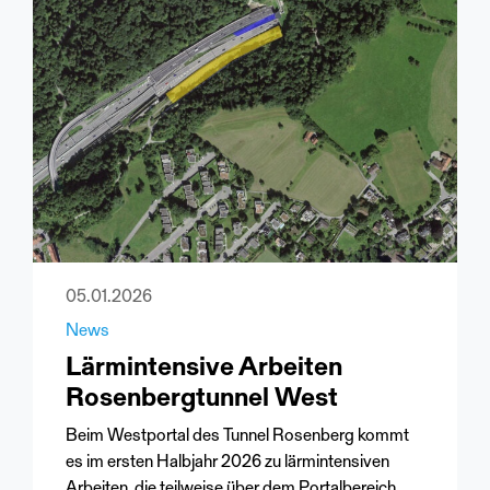
05.01.2026
News
Lärmintensive Arbeiten
Rosenbergtunnel West
Beim Westportal des Tunnel Rosenberg kommt
es im ersten Halbjahr 2026 zu lärmintensiven
Arbeiten, die teilweise über dem Portalbereich