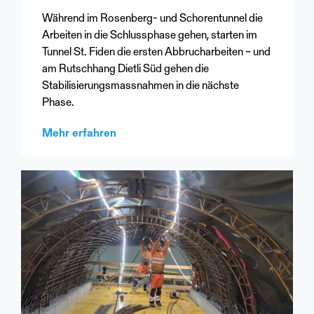
Während im Rosenberg- und Schorentunnel die
Arbeiten in die Schlussphase gehen, starten im
Tunnel St. Fiden die ersten Abbrucharbeiten – und
am Rutschhang Dietli Süd gehen die
Stabilisierungsmassnahmen in die nächste
Phase.
Mehr erfahren