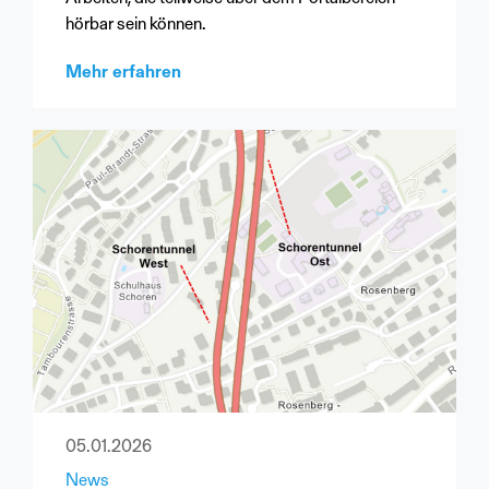
hörbar sein können.
Mehr erfahren
05.01.2026
News