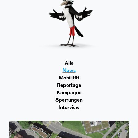
Alle
News
Mobilität
Reportage
Kampagne
Sperrungen
Interview