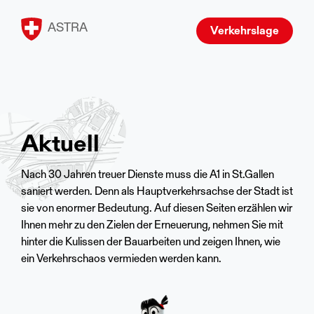
ASTRA
Verkehrslage
Aktuell
Nach 30 Jahren treuer Dienste muss die A1 in St.Gallen
saniert werden. Denn als Hauptverkehrsachse der Stadt ist
sie von enormer Bedeutung. Auf diesen Seiten erzählen wir
Ihnen mehr zu den Zielen der Erneuerung, nehmen Sie mit
hinter die Kulissen der Bauarbeiten und zeigen Ihnen, wie
ein Verkehrschaos vermieden werden kann.