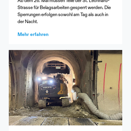
Ab dem 26. Mai müssen Teile der St. Leonhard-
Strasse für Belagsarbeiten gesperrt werden. Die
Sperrungen erfolgen sowohl am Tag als auch in
der Nacht.
Mehr erfahren