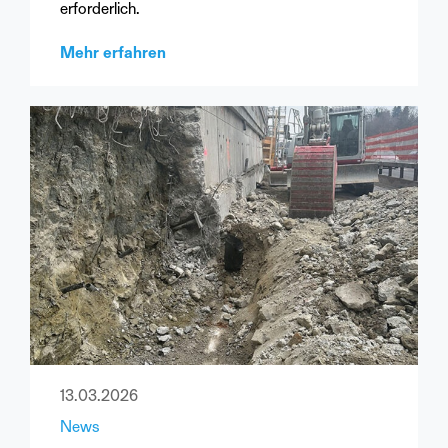
erforderlich.
Mehr erfahren
13.03.2026
News