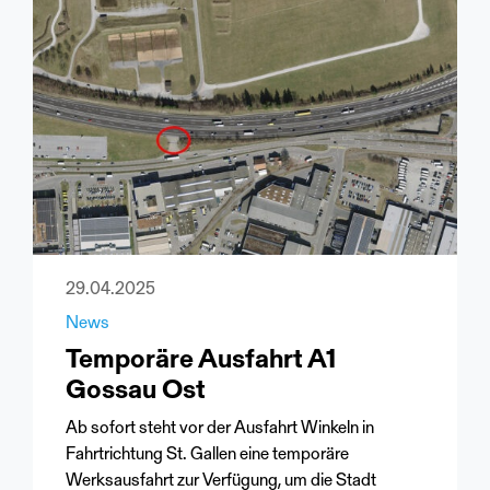
29.04.2025
News
Temporäre Ausfahrt A1
Gossau Ost
Ab sofort steht vor der Ausfahrt Winkeln in
Fahrtrichtung St. Gallen eine temporäre
Werksausfahrt zur Verfügung, um die Stadt