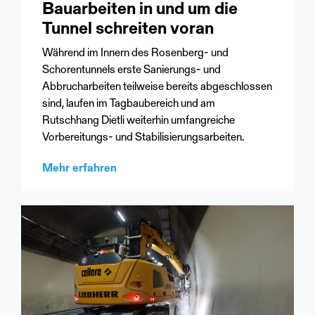
Bauarbeiten in und um die
Tunnel schreiten voran
Während im Innern des Rosenberg- und
Schorentunnels erste Sanierungs- und
Abbrucharbeiten teilweise bereits abgeschlossen
sind, laufen im Tagbaubereich und am
Rutschhang Dietli weiterhin umfangreiche
Vorbereitungs- und Stabilisierungsarbeiten.
Mehr erfahren